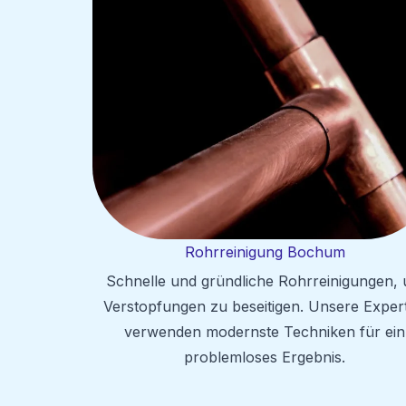
Rohrreinigung Bochum
Schnelle und gründliche Rohrreinigungen,
Verstopfungen zu beseitigen. Unsere Exper
verwenden modernste Techniken für ein
problemloses Ergebnis.