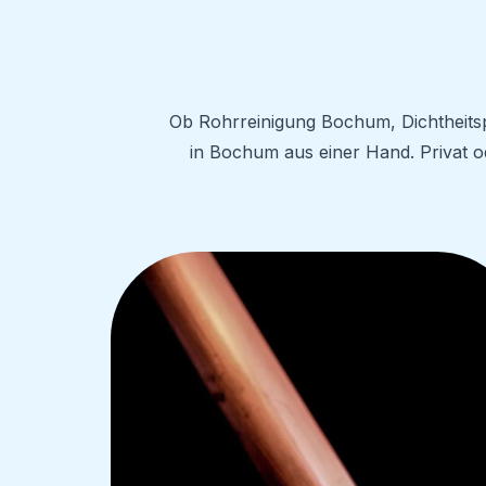
Ob Rohrreinigung Bochum, Dichtheitsp
in Bochum aus einer Hand. Privat 