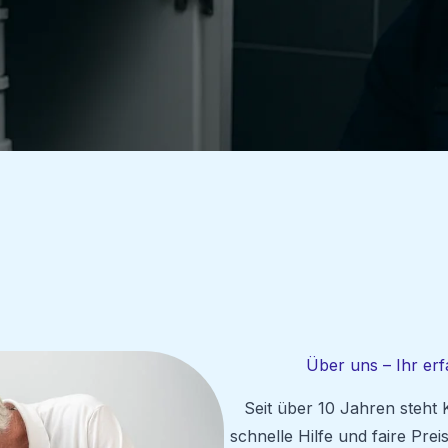
Über uns – Ihr er
Seit über 10 Jahren steht
schnelle Hilfe und faire Pre