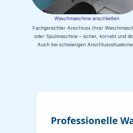
Waschmaschine anschließen
Fachgerechter Anschluss Ihrer Waschmasc
oder Spülmaschine – sicher, korrekt und dic
Auch bei schwierigen Anschlusssituatione
Professionelle W