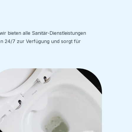
 bieten alle Sanitär-Dienstleistungen
n 24/7 zur Verfügung und sorgt für