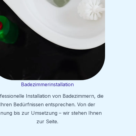
Badezimmerinstallation
fessionelle Installation von Badezimmern, die
Ihren Bedürfnissen entsprechen. Von der
anung bis zur Umsetzung – wir stehen Ihnen
zur Seite.