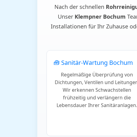
Nach der schnellen
Rohrreinig
Unser
Klempner Bochum
Tea
Installationen für Ihr Zuhause o
🧰 Sanitär-Wartung Bochum
Regelmäßige Überprüfung von
Dichtungen, Ventilen und Leitungen
Wir erkennen Schwachstellen
frühzeitig und verlängern die
Lebensdauer Ihrer Sanitäranlagen