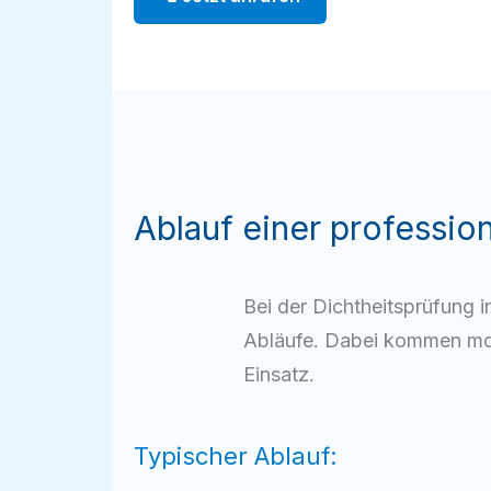
Ablauf einer professio
Bei der Dichtheitsprüfung 
Abläufe. Dabei kommen mo
Einsatz.
Typischer Ablauf: