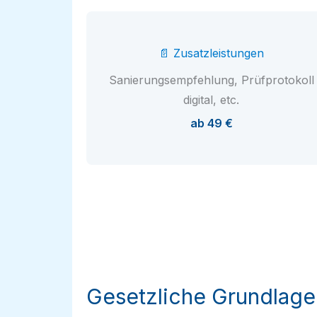
📄 Zusatzleistungen
Sanierungsempfehlung, Prüfprotokoll
digital, etc.
ab 49 €
Gesetzliche Grundlage