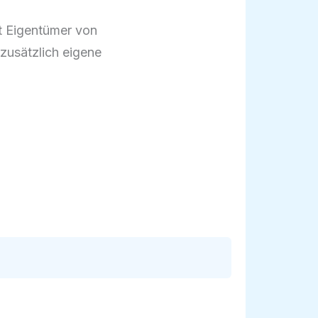
t Eigentümer von
zusätzlich eigene