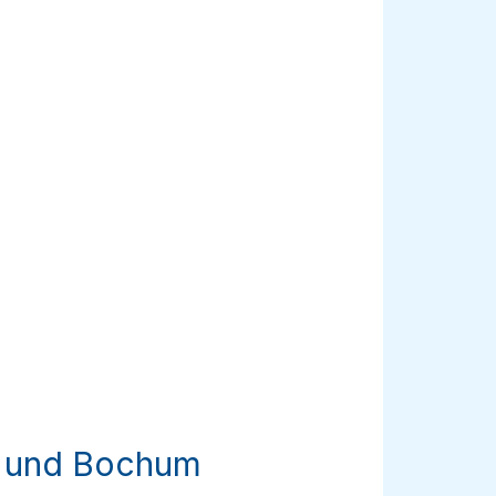
W und Bochum