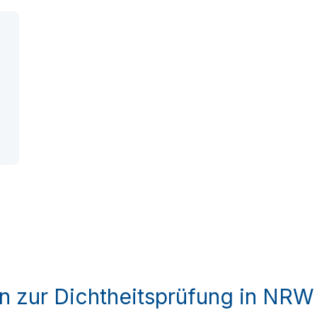
n zur Dichtheitsprüfung in NR