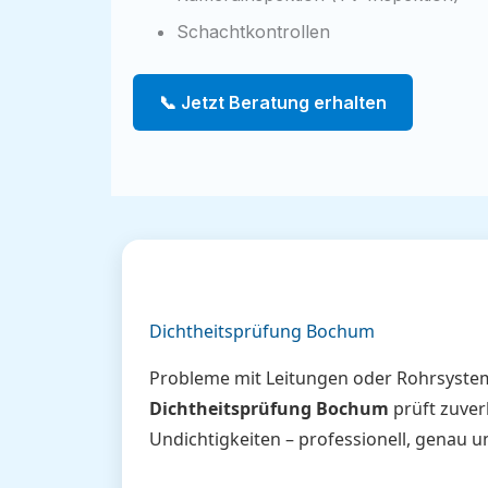
Schachtkontrollen
📞 Jetzt Beratung erhalten
Dichtheitsprüfung Bochum
Probleme mit Leitungen oder Rohrsyste
Dichtheitsprüfung Bochum
prüft zuver
Undichtigkeiten – professionell, genau 