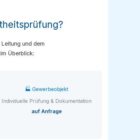
theitsprüfung?
r Leitung und dem
im Überblick:
🏭 Gewerbeobjekt
Individuelle Prüfung & Dokumentation
auf Anfrage