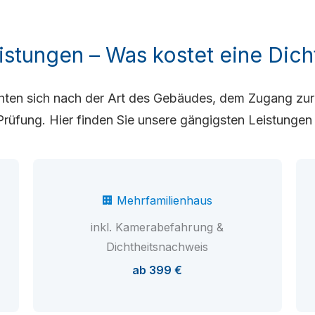
eistungen – Was kostet eine Dich
chten sich nach der Art des Gebäudes, dem Zugang zu
rüfung. Hier finden Sie unsere gängigsten Leistungen 
🏢 Mehrfamilienhaus
inkl. Kamerabefahrung &
Dichtheitsnachweis
ab 399 €