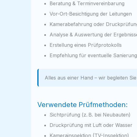
Beratung & Terminvereinbarung
Vor-Ort-Besichtigung der Leitungen
Kamerabefahrung oder Druckprüfun
Analyse & Auswertung der Ergebniss
Erstellung eines Prüfprotokolls
Empfehlung für eventuelle Sanierun
Alles aus einer Hand – wir begleiten Si
Verwendete Prüfmethoden:
Sichtprüfung (z. B. bei Neubauten)
Druckprüfung mit Luft oder Wasser
Kamerainspektion (TV-Inspektion)