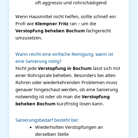
oft aggressiv und rohrschädigend
Wenn Hausmittel nicht helfen, sollte schnell ein
Profi wie
Klempner Fritz
ran – um die
Verstopfung beheben Bochum
fachgerecht
umzusetzen.
Wann reicht eine einfache Reinigung, wann ist
eine Sanierung nötig?
Nicht jede
Verstopfung in Bochum
lässt sich mit
einer Rohrspirale beheben. Besonders bei alten
Rohren oder wiederkehrenden Problemen muss
genauer hingeschaut werden, ob eine Sanierung
notwendig ist oder ob man die
Verstopfung
beheben Bochum
kurzfristig lösen kann.
Sanierungsbedarf besteht bei:
Wiederholten Verstopfungen an
derselben Stelle