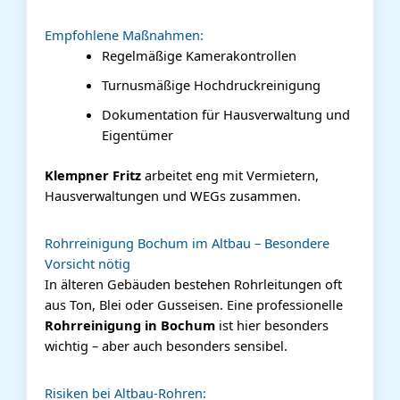
Empfohlene Maßnahmen:
Regelmäßige Kamerakontrollen
Turnusmäßige Hochdruckreinigung
Dokumentation für Hausverwaltung und
Eigentümer
Klempner Fritz
arbeitet eng mit Vermietern,
Hausverwaltungen und WEGs zusammen.
Rohrreinigung Bochum im Altbau – Besondere
Vorsicht nötig
In älteren Gebäuden bestehen Rohrleitungen oft
aus Ton, Blei oder Gusseisen. Eine professionelle
Rohrreinigung in Bochum
ist hier besonders
wichtig – aber auch besonders sensibel.
Risiken bei Altbau-Rohren: