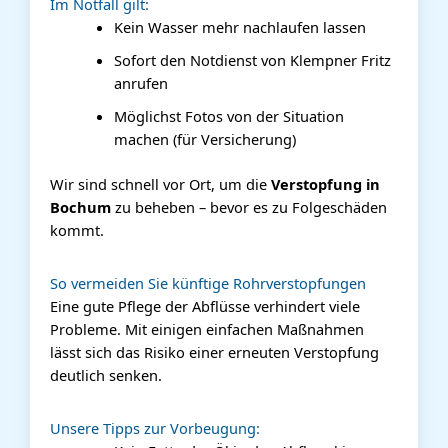
Im Notfall gilt:
Kein Wasser mehr nachlaufen lassen
Sofort den Notdienst von Klempner Fritz
anrufen
Möglichst Fotos von der Situation
machen (für Versicherung)
Wir sind schnell vor Ort, um die
Verstopfung in
Bochum
zu beheben – bevor es zu Folgeschäden
kommt.
So vermeiden Sie künftige Rohrverstopfungen
Eine gute Pflege der Abflüsse verhindert viele
Probleme. Mit einigen einfachen Maßnahmen
lässt sich das Risiko einer erneuten Verstopfung
deutlich senken.
Unsere Tipps zur Vorbeugung: