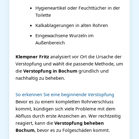
Hygieneartikel oder Feuchttücher in der
Toilette
Kalkablagerungen in alten Rohren
Eingewachsene Wurzeln im
Außenbereich
Klempner Fritz
analysiert vor Ort die Ursache der
Verstopfung und wählt die passende Methode, um
die
Verstopfung in Bochum
gründlich und
nachhaltig zu beheben.
So erkennen Sie eine beginnende Verstopfung
Bevor es zu einem kompletten Rohrverschluss
kommt, kündigen sich viele Probleme mit dem
Abfluss durch erste Anzeichen an. Wer rechtzeitig
reagiert, kann die
Verstopfung beheben
Bochum
, bevor es zu Folgeschäden kommt.