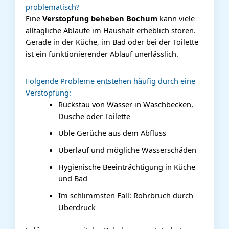
problematisch?
Eine
Verstopfung beheben Bochum
kann viele
alltägliche Abläufe im Haushalt erheblich stören.
Gerade in der Küche, im Bad oder bei der Toilette
ist ein funktionierender Ablauf unerlässlich.
Folgende Probleme entstehen häufig durch eine
Verstopfung:
Rückstau von Wasser in Waschbecken,
Dusche oder Toilette
Üble Gerüche aus dem Abfluss
Überlauf und mögliche Wasserschäden
Hygienische Beeinträchtigung in Küche
und Bad
Im schlimmsten Fall: Rohrbruch durch
Überdruck