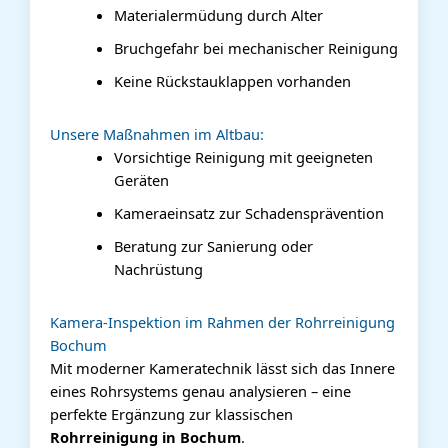
Materialermüdung durch Alter
Bruchgefahr bei mechanischer Reinigung
Keine Rückstauklappen vorhanden
Unsere Maßnahmen im Altbau:
Vorsichtige Reinigung mit geeigneten
Geräten
Kameraeinsatz zur Schadensprävention
Beratung zur Sanierung oder
Nachrüstung
Kamera-Inspektion im Rahmen der Rohrreinigung
Bochum
Mit moderner Kameratechnik lässt sich das Innere
eines Rohrsystems genau analysieren – eine
perfekte Ergänzung zur klassischen
Rohrreinigung in Bochum
.