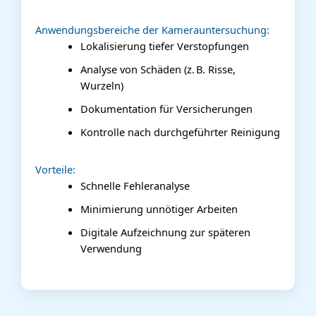
Anwendungsbereiche der Kamerauntersuchung:
Lokalisierung tiefer Verstopfungen
Analyse von Schäden (z. B. Risse,
Wurzeln)
Dokumentation für Versicherungen
Kontrolle nach durchgeführter Reinigung
Vorteile:
Schnelle Fehleranalyse
Minimierung unnötiger Arbeiten
Digitale Aufzeichnung zur späteren
Verwendung