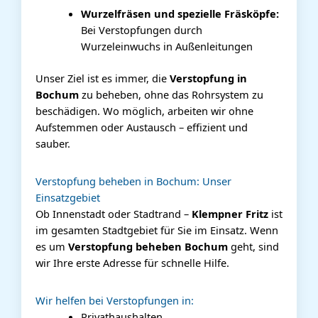
Wurzelfräsen und spezielle Fräsköpfe:
Bei Verstopfungen durch
Wurzeleinwuchs in Außenleitungen
Unser Ziel ist es immer, die
Verstopfung in
Bochum
zu beheben, ohne das Rohrsystem zu
beschädigen. Wo möglich, arbeiten wir ohne
Aufstemmen oder Austausch – effizient und
sauber.
Verstopfung beheben in Bochum: Unser
Einsatzgebiet
Ob Innenstadt oder Stadtrand –
Klempner Fritz
ist
im gesamten Stadtgebiet für Sie im Einsatz. Wenn
es um
Verstopfung beheben Bochum
geht, sind
wir Ihre erste Adresse für schnelle Hilfe.
Wir helfen bei Verstopfungen in:
Privathaushalten