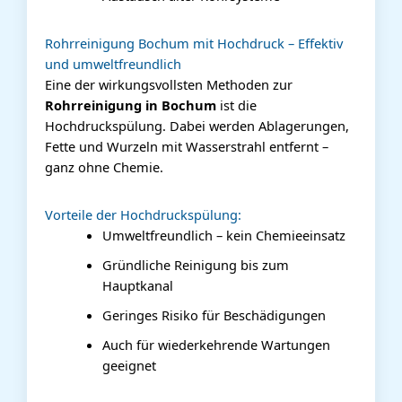
Rohrreinigung Bochum mit Hochdruck – Effektiv
und umweltfreundlich
Eine der wirkungsvollsten Methoden zur
Rohrreinigung in Bochum
ist die
Hochdruckspülung. Dabei werden Ablagerungen,
Fette und Wurzeln mit Wasserstrahl entfernt –
ganz ohne Chemie.
Vorteile der Hochdruckspülung:
Umweltfreundlich – kein Chemieeinsatz
Gründliche Reinigung bis zum
Hauptkanal
Geringes Risiko für Beschädigungen
Auch für wiederkehrende Wartungen
geeignet