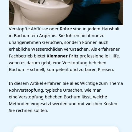
Verstopfte Abflüsse oder Rohre sind in jedem Haushalt
in Bochum ein Ärgernis. Sie führen nicht nur zu
unangenehmen Gerüchen, sondern können auch
erhebliche Wasserschäden verursachen. Als erfahrener
Fachbetrieb bietet
Klempner Fritz
professionelle Hilfe,
wenn es darum geht, eine
Verstopfung beheben
Bochum
– schnell, kompetent und zu fairen Preisen.
In diesem Artikel erfahren Sie alles Wichtige zum Thema
Rohrverstopfung, typische Ursachen, wie man
eine
Verstopfung beheben Bochum
lässt, welche
Methoden eingesetzt werden und mit welchen Kosten
Sie rechnen sollten.