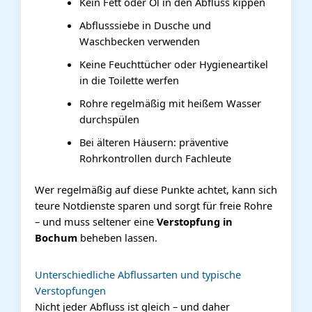
Kein Fett oder Öl in den Abfluss kippen
Abflusssiebe in Dusche und
Waschbecken verwenden
Keine Feuchttücher oder Hygieneartikel
in die Toilette werfen
Rohre regelmäßig mit heißem Wasser
durchspülen
Bei älteren Häusern: präventive
Rohrkontrollen durch Fachleute
Wer regelmäßig auf diese Punkte achtet, kann sich
teure Notdienste sparen und sorgt für freie Rohre
– und muss seltener eine
Verstopfung in
Bochum
beheben lassen.
Unterschiedliche Abflussarten und typische
Verstopfungen
Nicht jeder Abfluss ist gleich – und daher