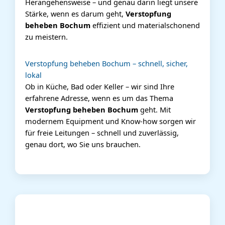
Herangehensweise – und genau darin liegt unsere
Stärke, wenn es darum geht,
Verstopfung
beheben Bochum
effizient und materialschonend
zu meistern.
Verstopfung beheben Bochum – schnell, sicher,
lokal
Ob in Küche, Bad oder Keller – wir sind Ihre
erfahrene Adresse, wenn es um das Thema
Verstopfung beheben Bochum
geht. Mit
modernem Equipment und Know-how sorgen wir
für freie Leitungen – schnell und zuverlässig,
genau dort, wo Sie uns brauchen.