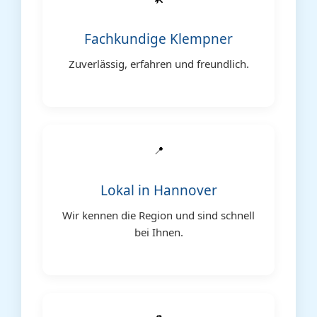
Fachkundige Klempner
Zuverlässig, erfahren und freundlich.
📍
Lokal in Hannover
Wir kennen die Region und sind schnell
bei Ihnen.