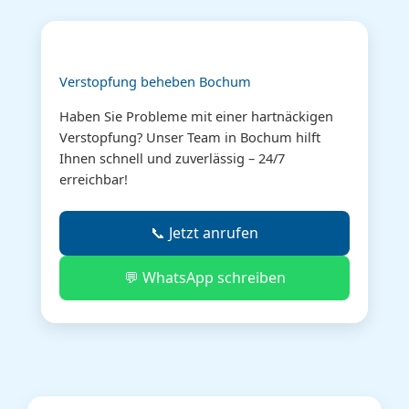
Verstopfung beheben Bochum
Haben Sie Probleme mit einer hartnäckigen
Verstopfung? Unser Team in Bochum hilft
Ihnen schnell und zuverlässig – 24/7
erreichbar!
📞 Jetzt anrufen
💬 WhatsApp schreiben