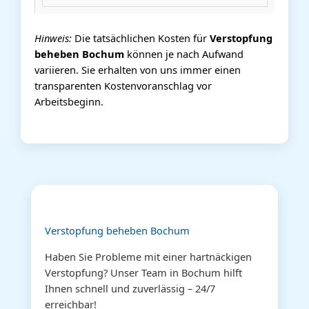
Hinweis:
Die tatsächlichen Kosten für
Verstopfung
beheben Bochum
können je nach Aufwand
variieren. Sie erhalten von uns immer einen
transparenten Kostenvoranschlag vor
Arbeitsbeginn.
Verstopfung beheben Bochum
Haben Sie Probleme mit einer hartnäckigen
Verstopfung? Unser Team in Bochum hilft
Ihnen schnell und zuverlässig – 24/7
erreichbar!