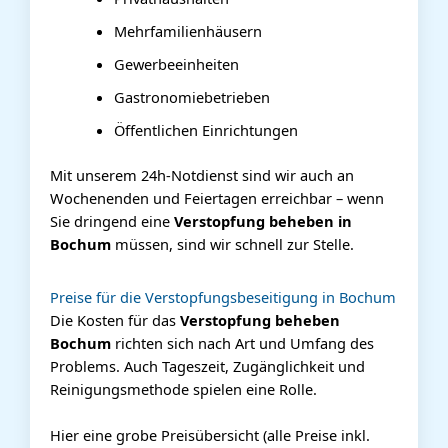
Mehrfamilienhäusern
Gewerbeeinheiten
Gastronomiebetrieben
Öffentlichen Einrichtungen
Mit unserem 24h-Notdienst sind wir auch an
Wochenenden und Feiertagen erreichbar – wenn
Sie dringend eine
Verstopfung beheben in
Bochum
müssen, sind wir schnell zur Stelle.
Preise für die Verstopfungsbeseitigung in Bochum
Die Kosten für das
Verstopfung beheben
Bochum
richten sich nach Art und Umfang des
Problems. Auch Tageszeit, Zugänglichkeit und
Reinigungsmethode spielen eine Rolle.
Hier eine grobe Preisübersicht (alle Preise inkl.