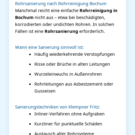
Rohrsanierung nach Rohrreinigung Bochum
Manchmal reicht eine einfache
Rohrreinigung in
Bochum
nicht aus – etwa bei beschädigten,
korrodierten oder undichten Rohren. In solchen
Fällen ist eine
Rohrsanierung
erforderlich.
Wann eine Sanierung sinnvoll ist:
Häufig wiederkehrende Verstopfungen
Risse oder Brüche in alten Leitungen
Wurzeleinwuchs in Außenrohren
Rohrleitungen aus Asbestzement oder
Gusseisen
Sanierungstechniken von Klempner Fritz:
Inliner-Verfahren ohne Aufgraben
Kurzliner für punktuelle Schäden
Austausch alter Rohrsysteme