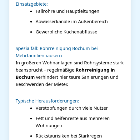
Einsatzgebiete:
Fallrohre und Hauptleitungen
Abwasserkanäle im Außenbereich
Gewerbliche Küchenabflüsse
Spezialfall: Rohrreinigung Bochum bei
Mehrfamilienhäusern
In größeren Wohnanlagen sind Rohrsysteme stark
beansprucht – regelmäßige
Rohrreinigung in
Bochum
verhindert hier teure Sanierungen und
Beschwerden der Mieter.
Typische Herausforderungen:
Verstopfungen durch viele Nutzer
Fett und Seifenreste aus mehreren
Wohnungen
Rückstaurisiken bei Starkregen