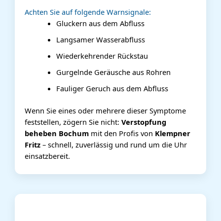
Achten Sie auf folgende Warnsignale:
Gluckern aus dem Abfluss
Langsamer Wasserabfluss
Wiederkehrender Rückstau
Gurgelnde Geräusche aus Rohren
Fauliger Geruch aus dem Abfluss
Wenn Sie eines oder mehrere dieser Symptome
feststellen, zögern Sie nicht:
Verstopfung
beheben Bochum
mit den Profis von
Klempner
Fritz
– schnell, zuverlässig und rund um die Uhr
einsatzbereit.