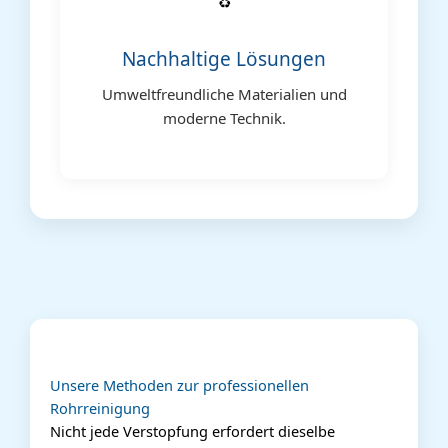
♻️
Nachhaltige Lösungen
Umweltfreundliche Materialien und
moderne Technik.
Unsere Methoden zur professionellen
Rohrreinigung
Nicht jede Verstopfung erfordert dieselbe