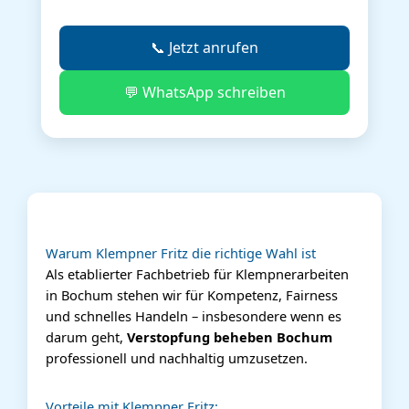
📞 Jetzt anrufen
💬 WhatsApp schreiben
Warum Klempner Fritz die richtige Wahl ist
Als etablierter Fachbetrieb für Klempnerarbeiten
in Bochum stehen wir für Kompetenz, Fairness
und schnelles Handeln – insbesondere wenn es
darum geht,
Verstopfung beheben Bochum
professionell und nachhaltig umzusetzen.
Vorteile mit Klempner Fritz: