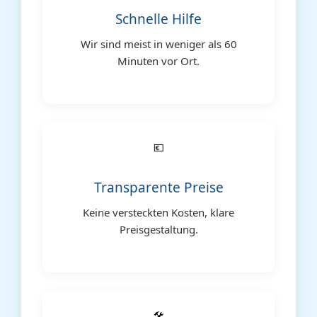
Schnelle Hilfe
Wir sind meist in weniger als 60
Minuten vor Ort.
💶
Transparente Preise
Keine versteckten Kosten, klare
Preisgestaltung.
🛠️