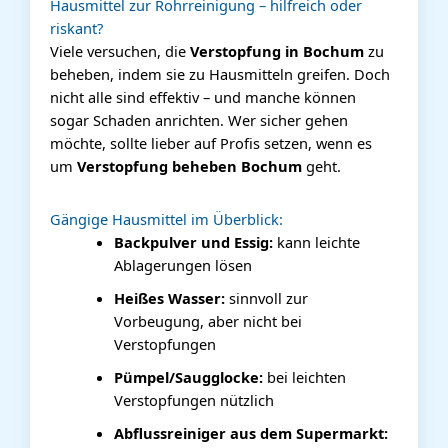
Hausmittel zur Rohrreinigung – hilfreich oder
riskant?
Viele versuchen, die
Verstopfung in Bochum
zu
beheben, indem sie zu Hausmitteln greifen. Doch
nicht alle sind effektiv – und manche können
sogar Schaden anrichten. Wer sicher gehen
möchte, sollte lieber auf Profis setzen, wenn es
um
Verstopfung beheben Bochum
geht.
Gängige Hausmittel im Überblick:
Backpulver und Essig:
kann leichte
Ablagerungen lösen
Heißes Wasser:
sinnvoll zur
Vorbeugung, aber nicht bei
Verstopfungen
Pümpel/Saugglocke:
bei leichten
Verstopfungen nützlich
Abflussreiniger aus dem Supermarkt: