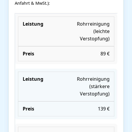
Anfahrt & MwSt.):
Rohrreinigung
(leichte
Verstopfung)
89 €
Rohrreinigung
(stärkere
Verstopfung)
139 €