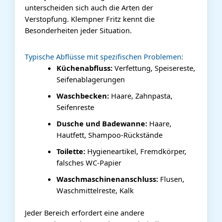
unterscheiden sich auch die Arten der
Verstopfung. Klempner Fritz kennt die
Besonderheiten jeder Situation.
Typische Abflüsse mit spezifischen Problemen:
Küchenabfluss:
Verfettung, Speisereste,
Seifenablagerungen
Waschbecken:
Haare, Zahnpasta,
Seifenreste
Dusche und Badewanne:
Haare,
Hautfett, Shampoo-Rückstände
Toilette:
Hygieneartikel, Fremdkörper,
falsches WC-Papier
Waschmaschinenanschluss:
Flusen,
Waschmittelreste, Kalk
Jeder Bereich erfordert eine andere