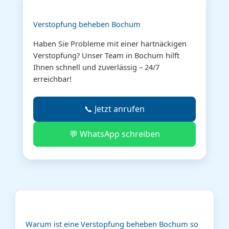
Verstopfung beheben Bochum
Haben Sie Probleme mit einer hartnäckigen
Verstopfung? Unser Team in Bochum hilft
Ihnen schnell und zuverlässig – 24/7
erreichbar!
📞 Jetzt anrufen
💬 WhatsApp schreiben
Warum ist eine Verstopfung beheben Bochum so