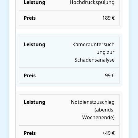
Hochdruckspülung
189 €
Kamerauntersuch
ung zur
Schadensanalyse
99 €
Notdienstzuschlag
(abends,
Wochenende)
+49 €