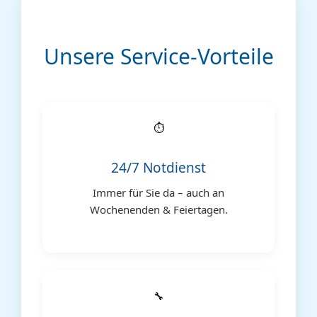
Unsere Service-Vorteile
⏱️
24/7 Notdienst
Immer für Sie da – auch an
Wochenenden & Feiertagen.
🔧