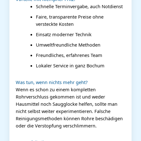
Schnelle Terminvergabe, auch Notdienst
Faire, transparente Preise ohne
versteckte Kosten
Einsatz moderner Technik
Umweltfreundliche Methoden
Freundliches, erfahrenes Team
Lokaler Service in ganz Bochum
Was tun, wenn nichts mehr geht?
Wenn es schon zu einem kompletten
Rohrverschluss gekommen ist und weder
Hausmittel noch Saugglocke helfen, sollte man
nicht selbst weiter experimentieren. Falsche
Reinigungsmethoden können Rohre beschädigen
oder die Verstopfung verschlimmern.