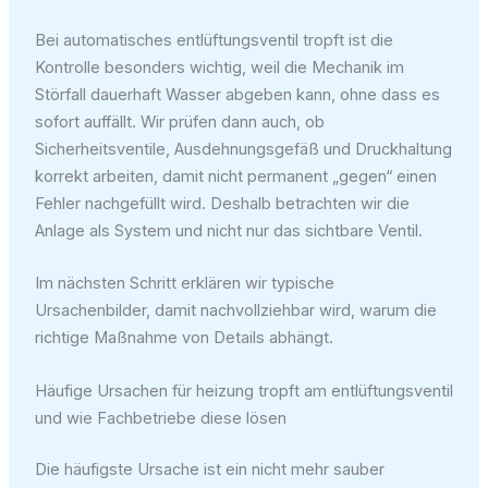
Bei automatisches entlüftungsventil tropft ist die
Kontrolle besonders wichtig, weil die Mechanik im
Störfall dauerhaft Wasser abgeben kann, ohne dass es
sofort auffällt. Wir prüfen dann auch, ob
Sicherheitsventile, Ausdehnungsgefäß und Druckhaltung
korrekt arbeiten, damit nicht permanent „gegen“ einen
Fehler nachgefüllt wird. Deshalb betrachten wir die
Anlage als System und nicht nur das sichtbare Ventil.
Im nächsten Schritt erklären wir typische
Ursachenbilder, damit nachvollziehbar wird, warum die
richtige Maßnahme von Details abhängt.
Häufige Ursachen für heizung tropft am entlüftungsventil
und wie Fachbetriebe diese lösen
Die häufigste Ursache ist ein nicht mehr sauber