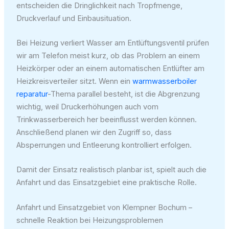
entscheiden die Dringlichkeit nach Tropfmenge,
Druckverlauf und Einbausituation.
Bei Heizung verliert Wasser am Entlüftungsventil prüfen
wir am Telefon meist kurz, ob das Problem an einem
Heizkörper oder an einem automatischen Entlüfter am
Heizkreisverteiler sitzt. Wenn ein
warmwasserboiler
reparatur
-Thema parallel besteht, ist die Abgrenzung
wichtig, weil Druckerhöhungen auch vom
Trinkwasserbereich her beeinflusst werden können.
Anschließend planen wir den Zugriff so, dass
Absperrungen und Entleerung kontrolliert erfolgen.
Damit der Einsatz realistisch planbar ist, spielt auch die
Anfahrt und das Einsatzgebiet eine praktische Rolle.
Anfahrt und Einsatzgebiet von Klempner Bochum –
schnelle Reaktion bei Heizungsproblemen