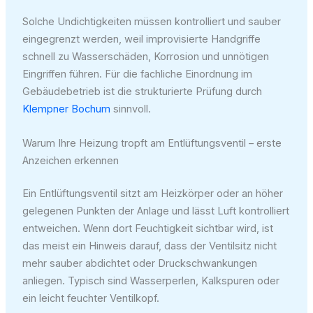
Solche Undichtigkeiten müssen kontrolliert und sauber
eingegrenzt werden, weil improvisierte Handgriffe
schnell zu Wasserschäden, Korrosion und unnötigen
Eingriffen führen. Für die fachliche Einordnung im
Gebäudebetrieb ist die strukturierte Prüfung durch
Klempner Bochum
sinnvoll.
Warum Ihre Heizung tropft am Entlüftungsventil – erste
Anzeichen erkennen
Ein Entlüftungsventil sitzt am Heizkörper oder an höher
gelegenen Punkten der Anlage und lässt Luft kontrolliert
entweichen. Wenn dort Feuchtigkeit sichtbar wird, ist
das meist ein Hinweis darauf, dass der Ventilsitz nicht
mehr sauber abdichtet oder Druckschwankungen
anliegen. Typisch sind Wasserperlen, Kalkspuren oder
ein leicht feuchter Ventilkopf.