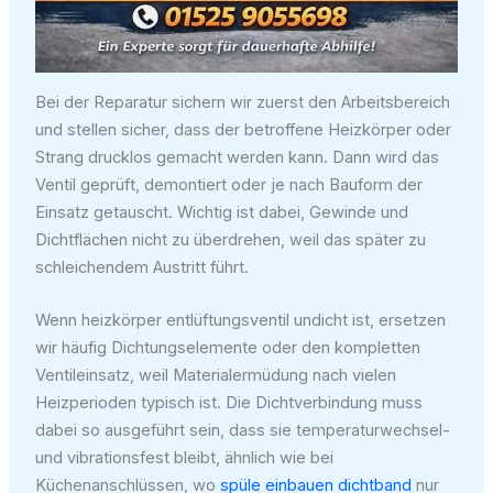
Bei der Reparatur sichern wir zuerst den Arbeitsbereich
und stellen sicher, dass der betroffene Heizkörper oder
Strang drucklos gemacht werden kann. Dann wird das
Ventil geprüft, demontiert oder je nach Bauform der
Einsatz getauscht. Wichtig ist dabei, Gewinde und
Dichtflächen nicht zu überdrehen, weil das später zu
schleichendem Austritt führt.
Wenn heizkörper entlüftungsventil undicht ist, ersetzen
wir häufig Dichtungselemente oder den kompletten
Ventileinsatz, weil Materialermüdung nach vielen
Heizperioden typisch ist. Die Dichtverbindung muss
dabei so ausgeführt sein, dass sie temperaturwechsel-
und vibrationsfest bleibt, ähnlich wie bei
Küchenanschlüssen, wo
spüle einbauen dichtband
nur