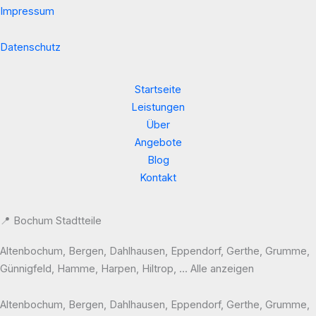
Impressum
Datenschutz
Startseite
Leistungen
Über
Angebote
Blog
Kontakt
📍 Bochum Stadtteile
Altenbochum, Bergen, Dahlhausen, Eppendorf, Gerthe, Grumme,
Günnigfeld, Hamme, Harpen, Hiltrop, ... Alle anzeigen
Altenbochum, Bergen, Dahlhausen, Eppendorf, Gerthe, Grumme,