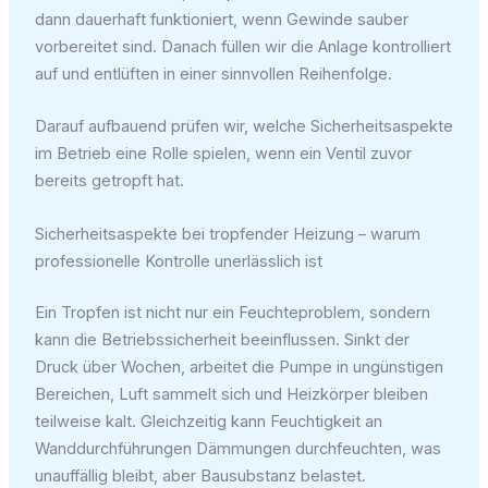
dann dauerhaft funktioniert, wenn Gewinde sauber
vorbereitet sind. Danach füllen wir die Anlage kontrolliert
auf und entlüften in einer sinnvollen Reihenfolge.
Darauf aufbauend prüfen wir, welche Sicherheitsaspekte
im Betrieb eine Rolle spielen, wenn ein Ventil zuvor
bereits getropft hat.
Sicherheitsaspekte bei tropfender Heizung – warum
professionelle Kontrolle unerlässlich ist
Ein Tropfen ist nicht nur ein Feuchteproblem, sondern
kann die Betriebssicherheit beeinflussen. Sinkt der
Druck über Wochen, arbeitet die Pumpe in ungünstigen
Bereichen, Luft sammelt sich und Heizkörper bleiben
teilweise kalt. Gleichzeitig kann Feuchtigkeit an
Wanddurchführungen Dämmungen durchfeuchten, was
unauffällig bleibt, aber Bausubstanz belastet.