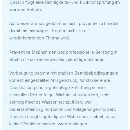
Danach folgt eine Dichtigkeits- und Funktionsprüfung im
warmen Betrieb.
Auf dieser Grundlage lohnt es sich, präventiv zu handeln,
damit ein einmaliges Tropfen nicht zum
wiederkehrenden Thema wird.
Präventive Maßnahmen und professionelle Beratung in
Bochum – so vermeiden Sie zukünftige Schäden
Vorbeugung beginnt mit stabilen Betriebsbedingungen:
korrekt eingestellter Anlagendruck, funktionierende
Druckhaltung und regelmäßige Entlüftung in einer
sinnvollen Reihenfolge. Wichtig ist außerdem, nicht
ständig frisches Wasser nachzufüllen, weil
Sauerstoffeintrag Korrosion und Ablagerungen fördert.
Dadurch steigt langfristig die Wahrscheinlichkeit, dass
kleine Ventilmechaniken wieder hängen.