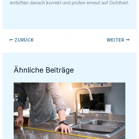
entlüften danach korrekt und prüfen erneut auf Dichtheit.
ZURÜCK
WEITER
Ähnliche Beiträge