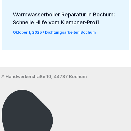
Warmwasserboiler Reparatur in Bochum:
Schnelle Hilfe vom Klempner-Profi
Oktober 1, 2025
/
Dichtungsarbeiten Bochum
📍
Handwerkerstraße 10, 44787 Bochum