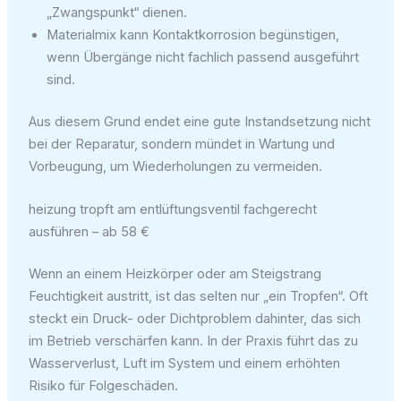
„Zwangspunkt“ dienen.
Materialmix kann Kontaktkorrosion begünstigen,
wenn Übergänge nicht fachlich passend ausgeführt
sind.
Aus diesem Grund endet eine gute Instandsetzung nicht
bei der Reparatur, sondern mündet in Wartung und
Vorbeugung, um Wiederholungen zu vermeiden.
heizung tropft am entlüftungsventil fachgerecht
ausführen – ab 58 €
Wenn an einem Heizkörper oder am Steigstrang
Feuchtigkeit austritt, ist das selten nur „ein Tropfen“. Oft
steckt ein Druck- oder Dichtproblem dahinter, das sich
im Betrieb verschärfen kann. In der Praxis führt das zu
Wasserverlust, Luft im System und einem erhöhten
Risiko für Folgeschäden.