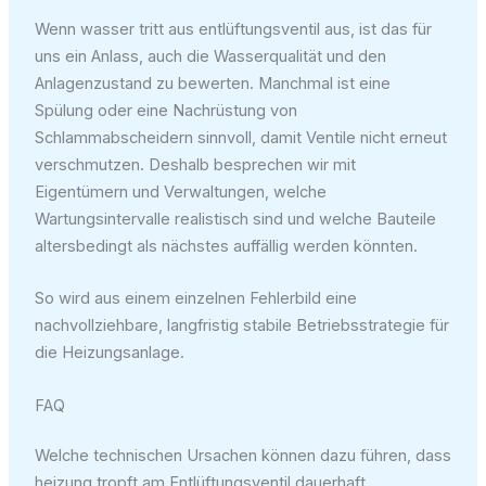
Wenn wasser tritt aus entlüftungsventil aus, ist das für
uns ein Anlass, auch die Wasserqualität und den
Anlagenzustand zu bewerten. Manchmal ist eine
Spülung oder eine Nachrüstung von
Schlammabscheidern sinnvoll, damit Ventile nicht erneut
verschmutzen. Deshalb besprechen wir mit
Eigentümern und Verwaltungen, welche
Wartungsintervalle realistisch sind und welche Bauteile
altersbedingt als nächstes auffällig werden könnten.
So wird aus einem einzelnen Fehlerbild eine
nachvollziehbare, langfristig stabile Betriebsstrategie für
die Heizungsanlage.
FAQ
Welche technischen Ursachen können dazu führen, dass
heizung tropft am Entlüftungsventil dauerhaft