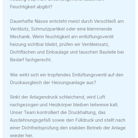
Feuchtigkeit abgibt?
Dauerhafte Nässe entsteht meist durch Verschleiß am
Ventilsitz, Schmutzpartikel oder eine klemmende
Mechanik. Wenn feuchtigkeit am entlüftungsventil
heizung sichtbar bleibt, prüfen wir Ventileinsatz,
Dichtflächen und Einbaulage und tauschen Bauteile bei
Bedarf fachgerecht.
Wie wirkt sich ein tropfendes Entlüftungsventil auf den
Druckausgleich der Heizungsanlage aus?
Sinkt der Anlagendruck schleichend, wird Luft
nachgezogen und Heizkörper bleiben teilweise kalt.
Unser Team kontrolliert die Druckhaltung, das
Ausdehnungsgefäß sowie den Fülldruck und stellt nach
einer Dichtheitsprüfung den stabilen Betrieb der Anlage
wieder her.