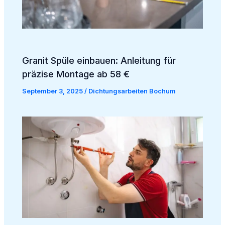
Granit Spüle einbauen: Anleitung für
präzise Montage ab 58 €
September 3, 2025
/
Dichtungsarbeiten Bochum