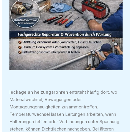
leckage an heizungsrohren
entsteht häufig dort, wo
Materialwechsel, Bewegungen oder
Montageungenauigkeiten zusammentreffen.
Temperaturwechsel lassen Leitungen arbeiten; wenn
Halterungen fehlen oder Verbindungen unter Spannung
stehen, können Dichtflächen nachgeben. Bei älteren