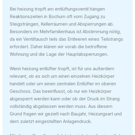
Bei heizung tropft am entlüftungsventil hängen
Reaktionszeiten in Bochum oft vom Zugang zu
Steigsträngen, Kellerräumen und Absperrungen ab.
Besonders im Mehrfamilienhaus ist Abstimmung nötig,
da ein Ventiltausch teils das Entleeren eines Teilstrangs
erfordert. Daher klären wir vorab die betroffene
Wohnung und die Lage der Hauptabsperrungen.
Wenn heizung entlüfter tropft, ist für uns außerdem
relevant, ob es sich um einen einzelnen Heizkörper
handelt oder um einen zentralen Entlüfter im oberen
Geschoss. Das beeinflusst, ob nur ein Heizkörper
abgesperrt werden kann oder ob der Druck im Strang
vollständig abgelassen werden muss. Aus diesem
Grund fragen wir gezielt nach Baujahr, Heizungsart und
dem zuletzt eingestellten Anlagendruck.