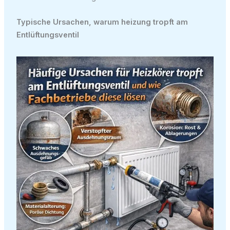
Typische Ursachen, warum heizung tropft am
Entlüftungsventil