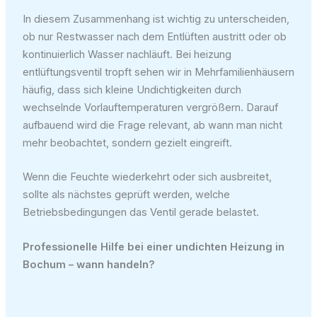
In diesem Zusammenhang ist wichtig zu unterscheiden,
ob nur Restwasser nach dem Entlüften austritt oder ob
kontinuierlich Wasser nachläuft. Bei heizung
entlüftungsventil tropft sehen wir in Mehrfamilienhäusern
häufig, dass sich kleine Undichtigkeiten durch
wechselnde Vorlauftemperaturen vergrößern. Darauf
aufbauend wird die Frage relevant, ab wann man nicht
mehr beobachtet, sondern gezielt eingreift.
Wenn die Feuchte wiederkehrt oder sich ausbreitet,
sollte als nächstes geprüft werden, welche
Betriebsbedingungen das Ventil gerade belastet.
Professionelle Hilfe bei einer undichten Heizung in
Bochum – wann handeln?