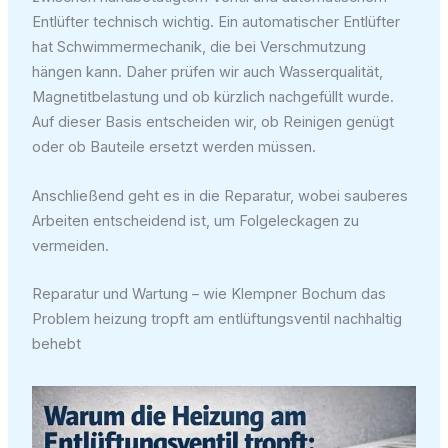
Entlüfter technisch wichtig. Ein automatischer Entlüfter
hat Schwimmermechanik, die bei Verschmutzung
hängen kann. Daher prüfen wir auch Wasserqualität,
Magnetitbelastung und ob kürzlich nachgefüllt wurde.
Auf dieser Basis entscheiden wir, ob Reinigen genügt
oder ob Bauteile ersetzt werden müssen.
Anschließend geht es in die Reparatur, wobei sauberes
Arbeiten entscheidend ist, um Folgeleckagen zu
vermeiden.
Reparatur und Wartung – wie Klempner Bochum das
Problem heizung tropft am entlüftungsventil nachhaltig
behebt