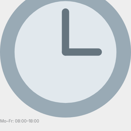
Mo–Fr: 08:00–18:00