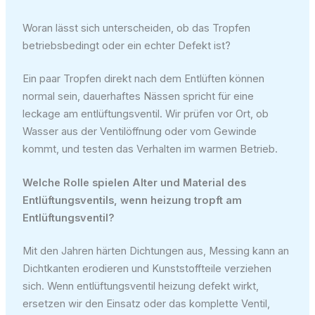
Woran lässt sich unterscheiden, ob das Tropfen
betriebsbedingt oder ein echter Defekt ist?
Ein paar Tropfen direkt nach dem Entlüften können
normal sein, dauerhaftes Nässen spricht für eine
leckage am entlüftungsventil. Wir prüfen vor Ort, ob
Wasser aus der Ventilöffnung oder vom Gewinde
kommt, und testen das Verhalten im warmen Betrieb.
Welche Rolle spielen Alter und Material des
Entlüftungsventils, wenn heizung tropft am
Entlüftungsventil?
Mit den Jahren härten Dichtungen aus, Messing kann an
Dichtkanten erodieren und Kunststoffteile verziehen
sich. Wenn entlüftungsventil heizung defekt wirkt,
ersetzen wir den Einsatz oder das komplette Ventil,