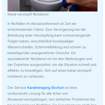
Kanal verstopft Notdienst
In Notfällen im Abwasserbereich ist Zeit ein
entscheidender Faktor. Eine Verzögerung bei der
Behebung einer Verstopfung kann schwerwiegende
Folgen haben, einschließlich kostspieliger
Wasserschäden, Schimmelbildung und schwer zu
beseitigender unangenehmer Gerüche. Ein
spezialisierter Notdienst ist mit den Werkzeugen und
der Expertise ausgestattet, um die Situation schnell und
effektiv zu bewältigen. Sich auf einen kanal verstopft
notdienst zu verlassen.
Der Service
Kanalreinigung Bochum
ist eine
umfassende Lösung für alle Arten von
Abwasserverstopfungen, von einfachen Problemen bis