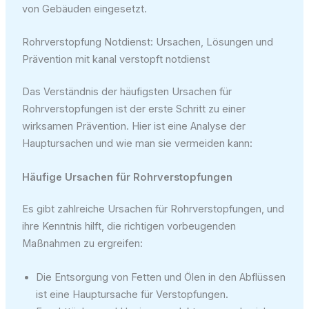
von Gebäuden eingesetzt.
Rohrverstopfung Notdienst: Ursachen, Lösungen und
Prävention mit kanal verstopft notdienst
Das Verständnis der häufigsten Ursachen für
Rohrverstopfungen ist der erste Schritt zu einer
wirksamen Prävention. Hier ist eine Analyse der
Hauptursachen und wie man sie vermeiden kann:
Häufige Ursachen für Rohrverstopfungen
Es gibt zahlreiche Ursachen für Rohrverstopfungen, und
ihre Kenntnis hilft, die richtigen vorbeugenden
Maßnahmen zu ergreifen:
Die Entsorgung von Fetten und Ölen in den Abflüssen
ist eine Hauptursache für Verstopfungen.