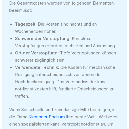
Die Gesamtkosten werden von folgenden Elementen
beeinflusst:
Tageszeit:
Die Kosten sind nachts und an
Wochenenden höher.
Schwere der Verstopfung:
Komplexe
Verstopfungen erfordern mehr Zeit und Ausrüstung.
Ort der Verstopfung:
Tiefe Verstopfungen können
schwerer zugänglich sein.
Verwendete Technik:
Die Kosten für mechanische
Reinigung unterscheiden sich von denen der
Hochdruckreinigung. Das Verständnis der kanal
notdienst kosten hilft, fundierte Entscheidungen zu
treffen.
Wenn Sie schnelle und zuverlässige Hilfe benötigen, ist
die Firma
Klempner Bochum
Ihre beste Wahl. Wir bieten
einen spezialisierten kanal verstopft notdienst an, um