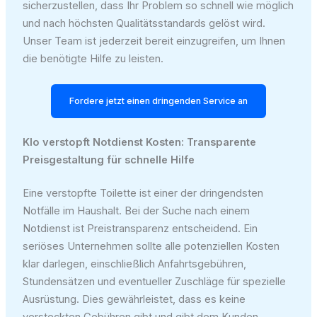
sicherzustellen, dass Ihr Problem so schnell wie möglich
und nach höchsten Qualitätsstandards gelöst wird.
Unser Team ist jederzeit bereit einzugreifen, um Ihnen
die benötigte Hilfe zu leisten.
Fordere jetzt einen dringenden Service an
Klo verstopft Notdienst Kosten: Transparente
Preisgestaltung für schnelle Hilfe
Eine verstopfte Toilette ist einer der dringendsten
Notfälle im Haushalt. Bei der Suche nach einem
Notdienst ist Preistransparenz entscheidend. Ein
seriöses Unternehmen sollte alle potenziellen Kosten
klar darlegen, einschließlich Anfahrtsgebühren,
Stundensätzen und eventueller Zuschläge für spezielle
Ausrüstung. Dies gewährleistet, dass es keine