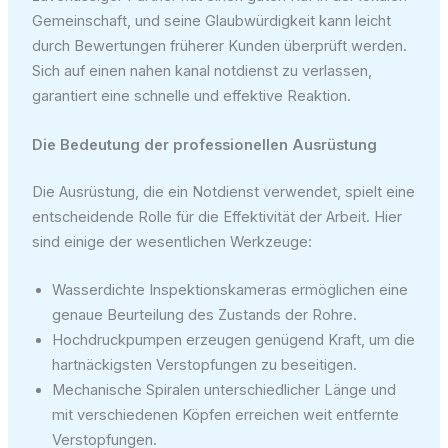
Gemeinschaft, und seine Glaubwürdigkeit kann leicht
durch Bewertungen früherer Kunden überprüft werden.
Sich auf einen nahen kanal notdienst zu verlassen,
garantiert eine schnelle und effektive Reaktion.
Die Bedeutung der professionellen Ausrüstung
Die Ausrüstung, die ein Notdienst verwendet, spielt eine
entscheidende Rolle für die Effektivität der Arbeit. Hier
sind einige der wesentlichen Werkzeuge:
Wasserdichte Inspektionskameras ermöglichen eine
genaue Beurteilung des Zustands der Rohre.
Hochdruckpumpen erzeugen genügend Kraft, um die
hartnäckigsten Verstopfungen zu beseitigen.
Mechanische Spiralen unterschiedlicher Länge und
mit verschiedenen Köpfen erreichen weit entfernte
Verstopfungen.