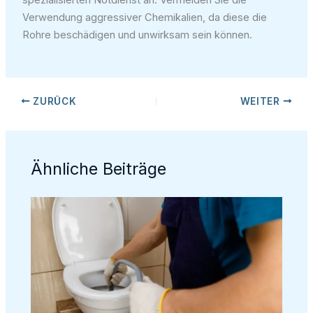
spezialisierten Notdienst an. Vermeiden Sie die
Verwendung aggressiver Chemikalien, da diese die
Rohre beschädigen und unwirksam sein können.
ZURÜCK
WEITER
Ähnliche Beiträge