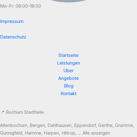
Mo–Fr: 08:00–18:00
Impressum
Datenschutz
Startseite
Leistungen
Über
Angebote
Blog
Kontakt
📍 Bochum Stadtteile
Altenbochum, Bergen, Dahlhausen, Eppendorf, Gerthe, Grumme,
Günnigfeld, Hamme, Harpen, Hiltrop, ... Alle anzeigen