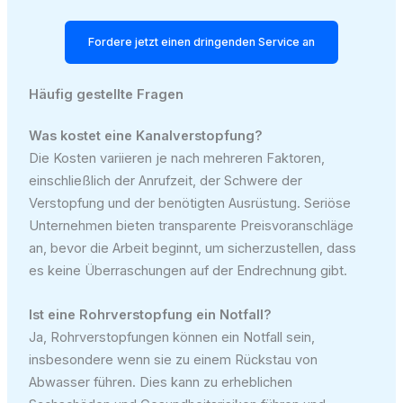
Fordere jetzt einen dringenden Service an
Häufig gestellte Fragen
Was kostet eine Kanalverstopfung?
Die Kosten variieren je nach mehreren Faktoren,
einschließlich der Anrufzeit, der Schwere der
Verstopfung und der benötigten Ausrüstung. Seriöse
Unternehmen bieten transparente Preisvoranschläge
an, bevor die Arbeit beginnt, um sicherzustellen, dass
es keine Überraschungen auf der Endrechnung gibt.
Ist eine Rohrverstopfung ein Notfall?
Ja, Rohrverstopfungen können ein Notfall sein,
insbesondere wenn sie zu einem Rückstau von
Abwasser führen. Dies kann zu erheblichen