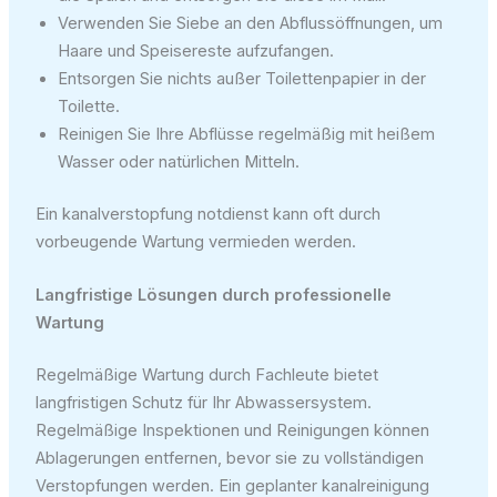
Verwenden Sie Siebe an den Abflussöffnungen, um
Haare und Speisereste aufzufangen.
Entsorgen Sie nichts außer Toilettenpapier in der
Toilette.
Reinigen Sie Ihre Abflüsse regelmäßig mit heißem
Wasser oder natürlichen Mitteln.
Ein kanalverstopfung notdienst kann oft durch
vorbeugende Wartung vermieden werden.
Langfristige Lösungen durch professionelle
Wartung
Regelmäßige Wartung durch Fachleute bietet
langfristigen Schutz für Ihr Abwassersystem.
Regelmäßige Inspektionen und Reinigungen können
Ablagerungen entfernen, bevor sie zu vollständigen
Verstopfungen werden. Ein geplanter kanalreinigung