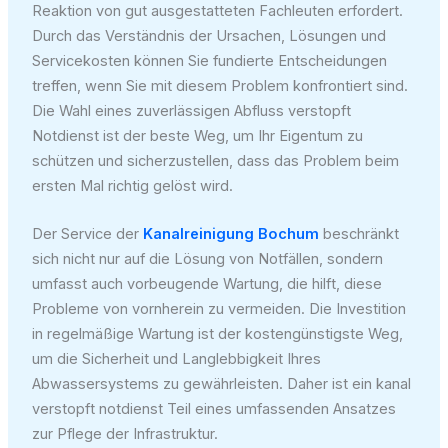
Reaktion von gut ausgestatteten Fachleuten erfordert.
Durch das Verständnis der Ursachen, Lösungen und
Servicekosten können Sie fundierte Entscheidungen
treffen, wenn Sie mit diesem Problem konfrontiert sind.
Die Wahl eines zuverlässigen Abfluss verstopft
Notdienst ist der beste Weg, um Ihr Eigentum zu
schützen und sicherzustellen, dass das Problem beim
ersten Mal richtig gelöst wird.
Der Service der
Kanalreinigung Bochum
beschränkt
sich nicht nur auf die Lösung von Notfällen, sondern
umfasst auch vorbeugende Wartung, die hilft, diese
Probleme von vornherein zu vermeiden. Die Investition
in regelmäßige Wartung ist der kostengünstigste Weg,
um die Sicherheit und Langlebbigkeit Ihres
Abwassersystems zu gewährleisten. Daher ist ein kanal
verstopft notdienst Teil eines umfassenden Ansatzes
zur Pflege der Infrastruktur.