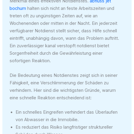
Merkmal eines effektiven Notdienstes.
abfluss jet
bochum
halten sich nicht an feste Arbeitszeiten und
treten oft zu ungünstigen Zeiten auf, wie an
Wochenenden oder mitten in der Nacht. Ein jederzeit
verfügbarer Notdienst stellt sicher, dass Hilfe schnell
eintrifft, unabhängig davon, wann das Problem auftritt.
Ein zuverlässiger kanal verstopft notdienst bietet
Sorgenfreiheit durch die Gewährleistung einer
sofortigen Reaktion.
Die Bedeutung eines Notdienstes zeigt sich in seiner
Fähigkeit, eine Verschlimmerung der Schäden zu
verhindern. Hier sind die wichtigsten Gründe, warum
eine schnelle Reaktion entscheidend ist:
Ein schnelles Eingreifen verhindert das Überlaufen
von Abwasser in die Immobilie.
Es reduziert das Risiko langfristiger struktureller