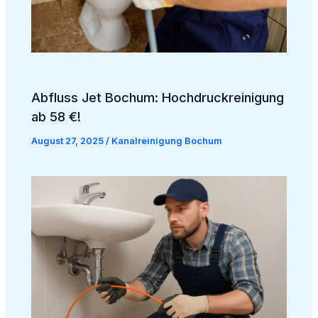
Abfluss Jet Bochum: Hochdruckreinigung
ab 58 €!
August 27, 2025
/
Kanalreinigung Bochum