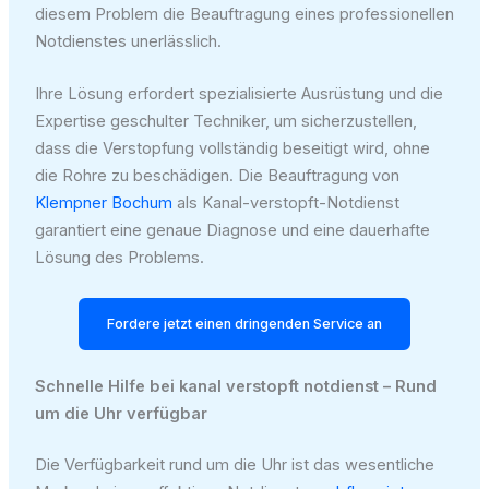
diesem Problem die Beauftragung eines professionellen
Notdienstes unerlässlich.
Ihre Lösung erfordert spezialisierte Ausrüstung und die
Expertise geschulter Techniker, um sicherzustellen,
dass die Verstopfung vollständig beseitigt wird, ohne
die Rohre zu beschädigen. Die Beauftragung von
Klempner Bochum
als Kanal-verstopft-Notdienst
garantiert eine genaue Diagnose und eine dauerhafte
Lösung des Problems.
Fordere jetzt einen dringenden Service an
Schnelle Hilfe bei kanal verstopft notdienst – Rund
um die Uhr verfügbar
Die Verfügbarkeit rund um die Uhr ist das wesentliche