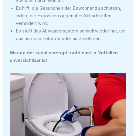
Schäden durch Wasser.
Es hilft, die Gesundheit der Bewohner zu schützen,
indem die Exposition gegenüber Schadstoffen
verhindert wird.
Es stellt das Abwassersystem schnell wieder her, um
das normale Leben wieder aufzunehmen.
Warum der kanal verstopft notdienst in Notfällen
unverzichtbar ist