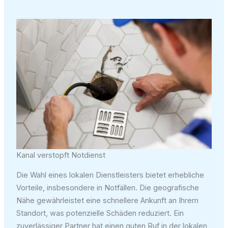
Kanal verstopft Notdienst
Die Wahl eines lokalen Dienstleisters bietet erhebliche
Vorteile, insbesondere in Notfällen. Die geografische
Nähe gewährleistet eine schnellere Ankunft an Ihrem
Standort, was potenzielle Schäden reduziert. Ein
zuverlässiger Partner hat einen guten Ruf in der lokalen