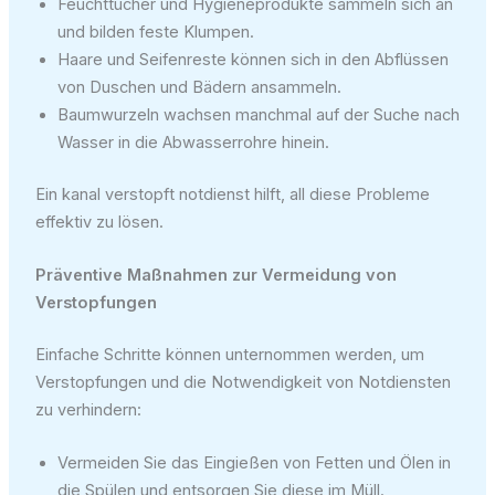
Feuchttücher und Hygieneprodukte sammeln sich an
und bilden feste Klumpen.
Haare und Seifenreste können sich in den Abflüssen
von Duschen und Bädern ansammeln.
Baumwurzeln wachsen manchmal auf der Suche nach
Wasser in die Abwasserrohre hinein.
Ein kanal verstopft notdienst hilft, all diese Probleme
effektiv zu lösen.
Präventive Maßnahmen zur Vermeidung von
Verstopfungen
Einfache Schritte können unternommen werden, um
Verstopfungen und die Notwendigkeit von Notdiensten
zu verhindern:
Vermeiden Sie das Eingießen von Fetten und Ölen in
die Spülen und entsorgen Sie diese im Müll.