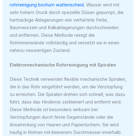
rohrreinigung bochum wattenscheid
. Wasser wird mit
sehr hohem Druck durch spezielle Düsen gepumpt, die
hartnäckige Ablagerungen wie verhärtete Fette,
Baumwurzeln und Kalkablagerungen durchschneiden
und entfernen. Diese Methode reinigt die
Rohrinnenwände vollständig und versetzt sie in einen
nahezu neuwertigen Zustand.
Elektromechanische Rohrreinigung mit Spiralen
Diese Technik verwendet flexible mechanische Spiralen,
die in das Rohr eingeführt werden, um die Verstopfung
zu erreichen. Die Spiralen drehen sich schnell, was dazu
führt, dass das Hindernis zerkleinert und entfernt wird.
Diese Methode ist besonders wirksam bei
Verstopfungen durch feste Gegenstände oder die
Ansammlung von Haaren und Papiertüchern. Sie wird
häufig in Rohren mit kleinerem Durchmesser innerhalb