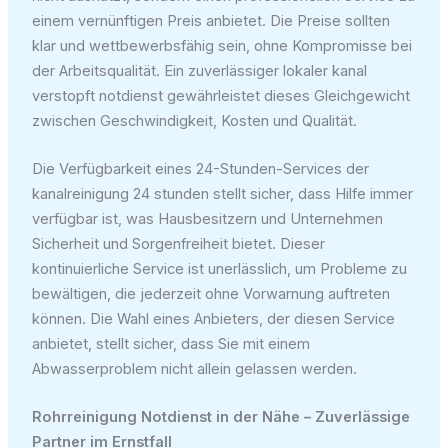
einem vernünftigen Preis anbietet. Die Preise sollten
klar und wettbewerbsfähig sein, ohne Kompromisse bei
der Arbeitsqualität. Ein zuverlässiger lokaler kanal
verstopft notdienst gewährleistet dieses Gleichgewicht
zwischen Geschwindigkeit, Kosten und Qualität.
Die Verfügbarkeit eines 24-Stunden-Services der
kanalreinigung 24 stunden stellt sicher, dass Hilfe immer
verfügbar ist, was Hausbesitzern und Unternehmen
Sicherheit und Sorgenfreiheit bietet. Dieser
kontinuierliche Service ist unerlässlich, um Probleme zu
bewältigen, die jederzeit ohne Vorwarnung auftreten
können. Die Wahl eines Anbieters, der diesen Service
anbietet, stellt sicher, dass Sie mit einem
Abwasserproblem nicht allein gelassen werden.
Rohrreinigung Notdienst in der Nähe – Zuverlässige
Partner im Ernstfall