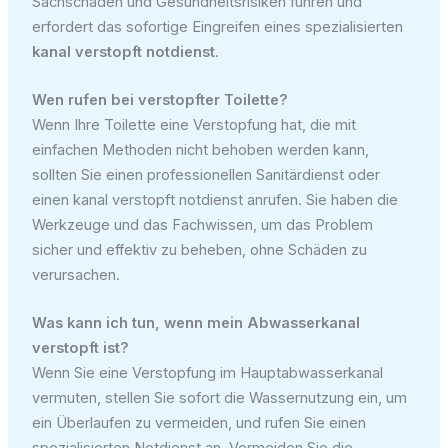
Sachschäden und Gesundheitsrisiken führen und
erfordert das sofortige Eingreifen eines spezialisierten
kanal verstopft notdienst
.
Wen rufen bei verstopfter Toilette?
Wenn Ihre Toilette eine Verstopfung hat, die mit
einfachen Methoden nicht behoben werden kann,
sollten Sie einen professionellen Sanitärdienst oder
einen kanal verstopft notdienst anrufen. Sie haben die
Werkzeuge und das Fachwissen, um das Problem
sicher und effektiv zu beheben, ohne Schäden zu
verursachen.
Was kann ich tun, wenn mein Abwasserkanal
verstopft ist?
Wenn Sie eine Verstopfung im Hauptabwasserkanal
vermuten, stellen Sie sofort die Wassernutzung ein, um
ein Überlaufen zu vermeiden, und rufen Sie einen