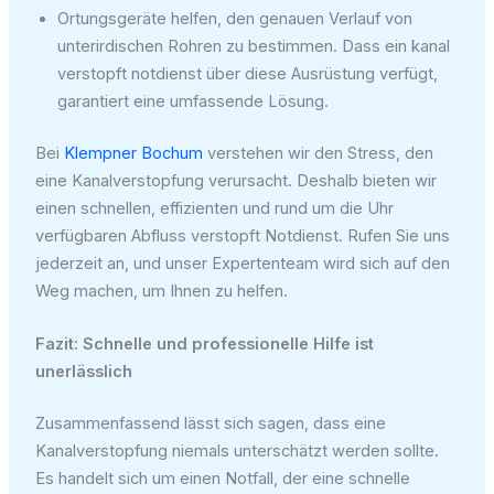
Ortungsgeräte helfen, den genauen Verlauf von
unterirdischen Rohren zu bestimmen. Dass ein kanal
verstopft notdienst über diese Ausrüstung verfügt,
garantiert eine umfassende Lösung.
Bei
Klempner Bochum
verstehen wir den Stress, den
eine Kanalverstopfung verursacht. Deshalb bieten wir
einen schnellen, effizienten und rund um die Uhr
verfügbaren Abfluss verstopft Notdienst. Rufen Sie uns
jederzeit an, und unser Expertenteam wird sich auf den
Weg machen, um Ihnen zu helfen.
Fazit: Schnelle und professionelle Hilfe ist
unerlässlich
Zusammenfassend lässt sich sagen, dass eine
Kanalverstopfung niemals unterschätzt werden sollte.
Es handelt sich um einen Notfall, der eine schnelle