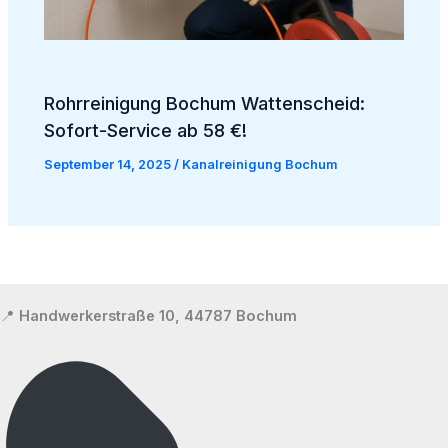
Rohrreinigung Bochum Wattenscheid:
Sofort-Service ab 58 €!
September 14, 2025
/
Kanalreinigung Bochum
📍
Handwerkerstraße 10, 44787 Bochum