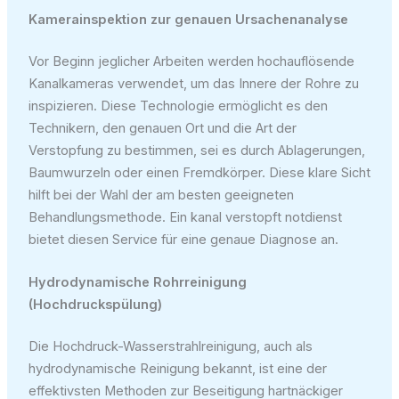
Kamerainspektion zur genauen Ursachenanalyse
Vor Beginn jeglicher Arbeiten werden hochauflösende
Kanalkameras verwendet, um das Innere der Rohre zu
inspizieren. Diese Technologie ermöglicht es den
Technikern, den genauen Ort und die Art der
Verstopfung zu bestimmen, sei es durch Ablagerungen,
Baumwurzeln oder einen Fremdkörper. Diese klare Sicht
hilft bei der Wahl der am besten geeigneten
Behandlungsmethode. Ein kanal verstopft notdienst
bietet diesen Service für eine genaue Diagnose an.
Hydrodynamische Rohrreinigung
(Hochdruckspülung)
Die Hochdruck-Wasserstrahlreinigung, auch als
hydrodynamische Reinigung bekannt, ist eine der
effektivsten Methoden zur Beseitigung hartnäckiger