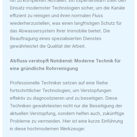
hin zu komplexen Notfällen. Ein Expertenteam stellt den
Einsatz modernster Technologien sicher, um die Kanäle
effizient zu reinigen und ihren normalen Fluss
wiederherzustellen, was einen langfristigen Schutz für
das Abwassersystem Ihrer Immobilie bietet. Die
Beauftragung eines spezialisierten Dienstes
gewährleistet die Qualität der Arbeit.
Abfluss verstopft Notdienst: Moderne Technik für
eine gründliche Rohrreinigung
Professionelle Techniker setzen auf eine Reihe
fortschrittlicher Technologien, um Verstopfungen
effektiv zu diagnostizieren und zu beseitigen. Diese
Techniken gewährleisten nicht nur die Beseitigung der
aktuellen Verstopfung, sondern helfen auch, zukünftige
Probleme zu vermeiden. Hier ist eine kurze Einführung
in diese hochmodernen Werkzeuge: