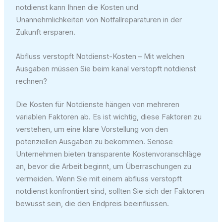
notdienst kann Ihnen die Kosten und
Unannehmlichkeiten von Notfallreparaturen in der
Zukunft ersparen.
Abfluss verstopft Notdienst-Kosten – Mit welchen
Ausgaben müssen Sie beim kanal verstopft notdienst
rechnen?
Die Kosten für Notdienste hängen von mehreren
variablen Faktoren ab. Es ist wichtig, diese Faktoren zu
verstehen, um eine klare Vorstellung von den
potenziellen Ausgaben zu bekommen. Seriöse
Unternehmen bieten transparente Kostenvoranschläge
an, bevor die Arbeit beginnt, um Überraschungen zu
vermeiden. Wenn Sie mit einem abfluss verstopft
notdienst konfrontiert sind, sollten Sie sich der Faktoren
bewusst sein, die den Endpreis beeinflussen.